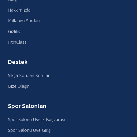
Hakkımızda
Kullanım Şartları
Gizlilik
FitinClass
Destek
Sıkça Sorulan Sorular
Bize Ulaşın
Spor Salonları
Spor Salonu Üyelik Başvurusu
Spor Salonu Üye Girişi