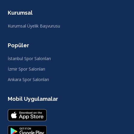
Kurumsal
Kurumsal Üyelik Başvurusu
Popüler
İstanbul Spor Salonları
İzmir Spor Salonları
Ankara Spor Salonları
Mobil Uygulamalar