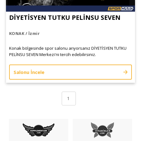
DİYETİSYEN TUTKU PELİNSU SEVEN
KONAK / İzmir
Konak bölgesinde spor salonu arıyorsanız DİYETİSYEN TUTKU
PELİNSU SEVEN Merkezi'ni tercih edebilirsiniz.
Salonu İncele