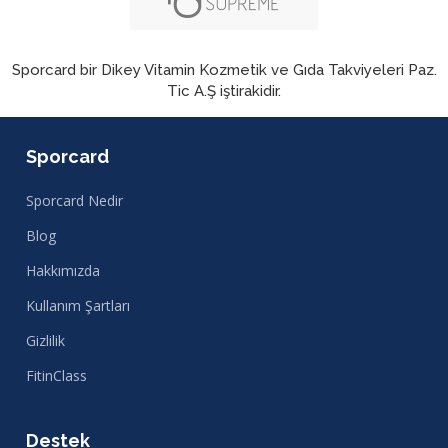
Sporcard bir Dikey Vitamin Kozmetik ve Gıda Takviyeleri Paz.
Tic A.Ş iştirakidir.
Sporcard
Sporcard Nedir
Blog
Hakkımızda
Kullanım Şartları
Gizlilik
FitinClass
Destek