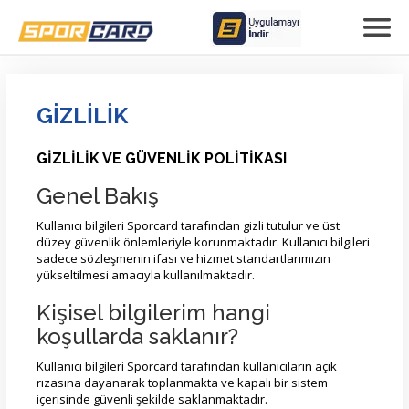
GİZLİLİK
GİZLİLİK VE GÜVENLİK POLİTİKASI
Genel Bakış
Kullanıcı bilgileri Sporcard tarafından gizli tutulur ve üst
düzey güvenlik önlemleriyle korunmaktadır. Kullanıcı bilgileri
sadece sözleşmenin ifası ve hizmet standartlarımızın
yükseltilmesi amacıyla kullanılmaktadır.
Kişisel bilgilerim hangi
koşullarda saklanır?
Kullanıcı bilgileri Sporcard tarafından kullanıcıların açık
rızasına dayanarak toplanmakta ve kapalı bir sistem
içerisinde güvenli şekilde saklanmaktadır.