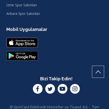
İzmir Spor Salonları
Ankara Spor Salonları
Mobil Uygulamalar
Bizi Takip Edin!
SporCard Elektronik Hizmetler ve Ticaret A.Ş. - Tüm