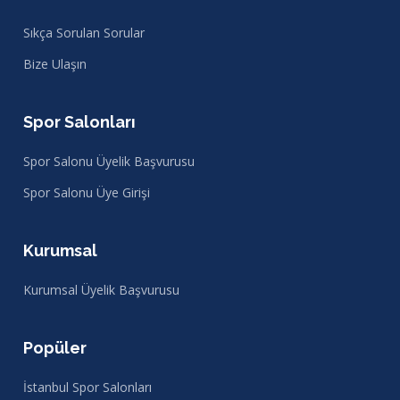
Sıkça Sorulan Sorular
Bize Ulaşın
Spor Salonları
Spor Salonu Üyelik Başvurusu
Spor Salonu Üye Girişi
Kurumsal
Kurumsal Üyelik Başvurusu
Popüler
İstanbul Spor Salonları