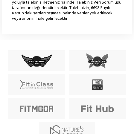
yoluyla talebinizi iletmeniz halinde. Talebiniz Veri Sorumlusu
tarafından değerlendirilecektir. Talebinizin, 6698 Sayılı
Kanun’daki şartları taşıması halinde veriler yok edilecek
veya anonim hale getirilecektir.