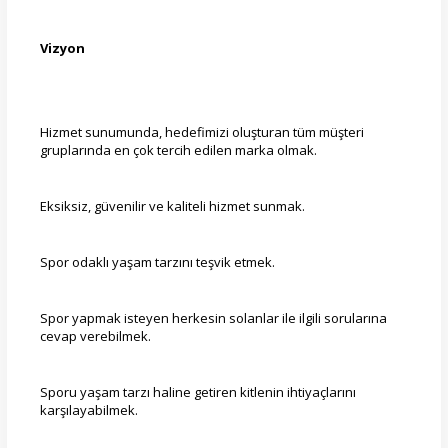
Vizyon
Hizmet sunumunda, hedefimizi oluşturan tüm müşteri
gruplarında en çok tercih edilen marka olmak.
Eksiksiz, güvenilir ve kaliteli hizmet sunmak.
Spor odaklı yaşam tarzını teşvik etmek.
Spor yapmak isteyen herkesin solanlar ile ilgili sorularına
cevap verebilmek.
Sporu yaşam tarzı haline getiren kitlenin ihtiyaçlarını
karşılayabilmek.