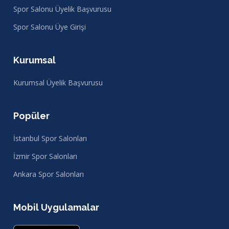
Spor Salonu Üyelik Başvurusu
Spor Salonu Üye Girişi
Kurumsal
Kurumsal Üyelik Başvurusu
Popüler
İstanbul Spor Salonları
İzmir Spor Salonları
Ankara Spor Salonları
Mobil Uygulamalar