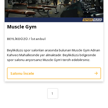
Muscle Gym
BEYLİKDÜZÜ / İstanbul
Beylikdüzü spor salonları arasında bulunan Muscle Gym Adnan
Kahveci Mahallesinde yer almaktadır. Beylikdüzü bölgesinde
spor salonu arıyorsanız Muscle Gym'i tercih edebilirsiniz.
Salonu İncele