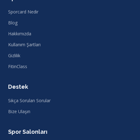
Sporcard Nedir
Blog
Hakkımızda
Kullanım Şartları
Gizlilik
FitinClass
Destek
Sıkça Sorulan Sorular
Bize Ulaşın
Spor Salonları