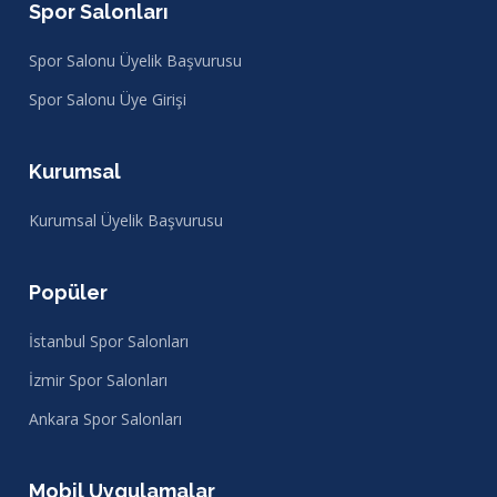
Spor Salonları
Spor Salonu Üyelik Başvurusu
Spor Salonu Üye Girişi
Kurumsal
Kurumsal Üyelik Başvurusu
Popüler
İstanbul Spor Salonları
İzmir Spor Salonları
Ankara Spor Salonları
Mobil Uygulamalar