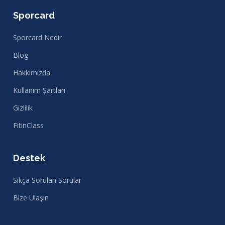
Sporcard
Sporcard Nedir
Blog
Hakkımızda
Kullanım Şartları
Gizlilik
FitinClass
Destek
Sıkça Sorulan Sorular
Bize Ulaşın