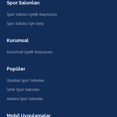
Spor Salonları
Spor Salonu Üyelik Başvurusu
Spor Salonu Üye Girişi
Kurumsal
Kurumsal Üyelik Başvurusu
Popüler
İstanbul Spor Salonları
İzmir Spor Salonları
Ankara Spor Salonları
Mobil Uygulamalar