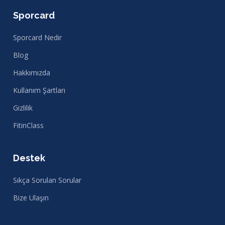
Sporcard
Sporcard Nedir
Blog
Hakkımızda
Kullanım Şartları
Gizlilik
FitinClass
Destek
Sıkça Sorulan Sorular
Bize Ulaşın