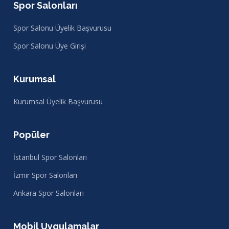
Spor Salonları
Spor Salonu Üyelik Başvurusu
Spor Salonu Üye Girişi
Kurumsal
Kurumsal Üyelik Başvurusu
Popüler
İstanbul Spor Salonları
İzmir Spor Salonları
Ankara Spor Salonları
Mobil Uygulamalar