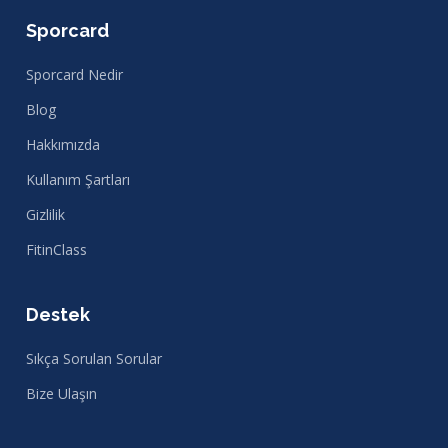
Sporcard
Sporcard Nedir
Blog
Hakkımızda
Kullanım Şartları
Gizlilik
FitinClass
Destek
Sıkça Sorulan Sorular
Bize Ulaşın